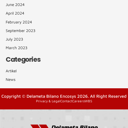
June 2024
April 2024
February 2024
September 2023
July 2023
March 2023
Categories
Artikel
News
Copyright © Delameta Bilano Encosys 2026. All Right Reserved
Privacy & Legal
Contact
Careers
WBS