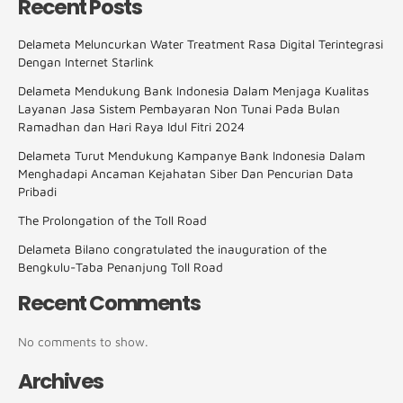
Recent Posts
Delameta Meluncurkan Water Treatment Rasa Digital Terintegrasi
Dengan Internet Starlink
Delameta Mendukung Bank Indonesia Dalam Menjaga Kualitas
Layanan Jasa Sistem Pembayaran Non Tunai Pada Bulan
Ramadhan dan Hari Raya Idul Fitri 2024
Delameta Turut Mendukung Kampanye Bank Indonesia Dalam
Menghadapi Ancaman Kejahatan Siber Dan Pencurian Data
Pribadi
The Prolongation of the Toll Road
Delameta Bilano congratulated the inauguration of the
Bengkulu-Taba Penanjung Toll Road
Recent Comments
No comments to show.
Archives